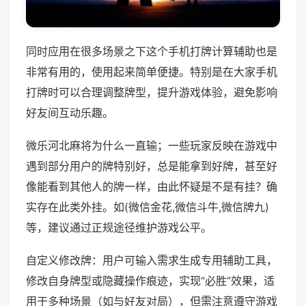
同时应用在很多场景之下这个手机打牌计算辅助也是
非常有用的，使用起来简单便捷。特别是在大家手机
打牌时可以合理调整牌型，提升游戏体验，避免影响
好友间互动乐趣。
微乐河北麻将为什么一直输；一些玩家反映在游戏中
遇到部分用户的牌特别好，总是能拿到好牌，甚至好
像能看到其他人的牌一样，由此怀疑是不是有挂？确
实存在此类外挂。如(微信金花,微信斗牛,微信牌九)
等，建议通过正规途径维护游戏公平。
自定义修改牌：用户可输入需求生成专用辅助工具，
修改自身牌型或隐藏操作痕迹，实现“必胜”效果，适
用于多种场景（如与好友对局），但需注意遵守游戏