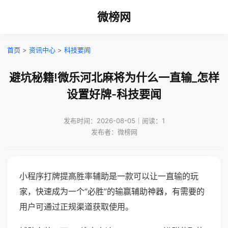
微榜网
首页
>
资讯中心
>
科技要闻
避坑秘籍!微乐河北麻将为什么一直输_怎样
设置好牌-科技要闻
发布时间：2026-08-05｜阅读：1
发布者：微榜网
小程序打牌提高胜率辅助是一款可以让一直输的玩
家，快速成为一个“必胜”的输赢辅助神器，有需要的
用户可通过正规渠道获取使用。