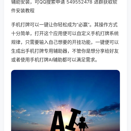
辅助安装，可QQ搜索申请 549552478 进群获取软
件安装教程
手机打牌可以一键让你轻松成为“必赢”。其操作方式
十分简单，打开这个应用便可以自定义手机打牌系统
规律，只需要输入自己想要的开挂功能，一键便可以
生成出手机打牌专用辅助器，不管你是想分享给好友
或者使用手机打牌AI辅助都可以满足需求。