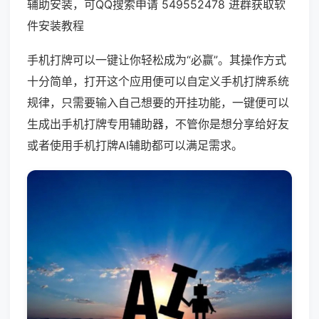
辅助安装，可QQ搜索申请 549552478 进群获取软
件安装教程
手机打牌可以一键让你轻松成为“必赢”。其操作方式
十分简单，打开这个应用便可以自定义手机打牌系统
规律，只需要输入自己想要的开挂功能，一键便可以
生成出手机打牌专用辅助器，不管你是想分享给好友
或者使用手机打牌AI辅助都可以满足需求。