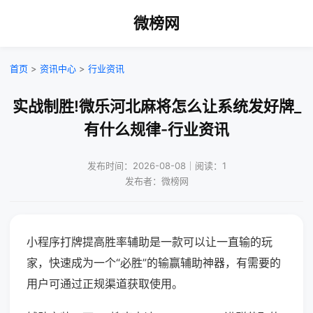
微榜网
首页
>
资讯中心
>
行业资讯
实战制胜!微乐河北麻将怎么让系统发好牌_
有什么规律-行业资讯
发布时间：2026-08-08｜阅读：1
发布者：微榜网
小程序打牌提高胜率辅助是一款可以让一直输的玩
家，快速成为一个“必胜”的输赢辅助神器，有需要的
用户可通过正规渠道获取使用。