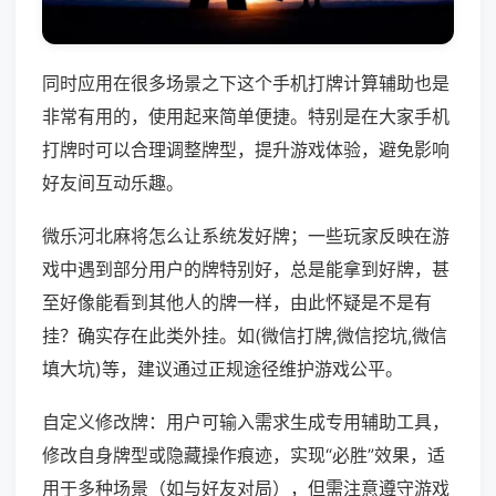
同时应用在很多场景之下这个手机打牌计算辅助也是
非常有用的，使用起来简单便捷。特别是在大家手机
打牌时可以合理调整牌型，提升游戏体验，避免影响
好友间互动乐趣。
微乐河北麻将怎么让系统发好牌；一些玩家反映在游
戏中遇到部分用户的牌特别好，总是能拿到好牌，甚
至好像能看到其他人的牌一样，由此怀疑是不是有
挂？确实存在此类外挂。如(微信打牌,微信挖坑,微信
填大坑)等，建议通过正规途径维护游戏公平。
自定义修改牌：用户可输入需求生成专用辅助工具，
修改自身牌型或隐藏操作痕迹，实现“必胜”效果，适
用于多种场景（如与好友对局），但需注意遵守游戏