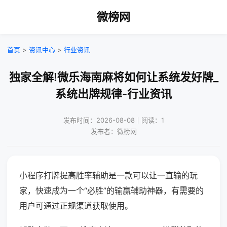
微榜网
首页
>
资讯中心
>
行业资讯
独家全解!微乐海南麻将如何让系统发好牌_
系统出牌规律-行业资讯
发布时间：2026-08-08｜阅读：1
发布者：微榜网
小程序打牌提高胜率辅助是一款可以让一直输的玩
家，快速成为一个“必胜”的输赢辅助神器，有需要的
用户可通过正规渠道获取使用。