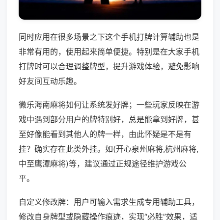
同时应用在很多场景之下这个手机打牌计算辅助也是
非常有用的，使用起来简单便捷。特别是在大家手机
打牌时可以合理调整牌型，提升游戏体验，避免影响
好友间互动乐趣。
微乐海南麻将如何让系统发好牌；一些玩家反映在游
戏中遇到部分用户的牌特别好，总是能拿到好牌，甚
至好像能看到其他人的牌一样，由此怀疑是不是有
挂？确实存在此类外挂。如(开心泉州麻将,杭州麻将,
中至鹰潭麻将)等，建议通过正规途径维护游戏公
平。
自定义修改牌：用户可输入需求生成专用辅助工具，
修改自身牌型或隐藏操作痕迹，实现“必胜”效果，适