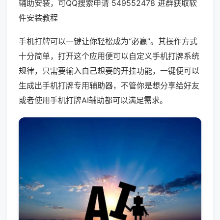
辅助安装，可QQ搜索申请 549552478 进群获取软
件安装教程
手机打牌可以一键让你轻松成为“必赢”。其操作方式
十分简单，打开这个应用便可以自定义手机打牌系统
规律，只需要输入自己想要的开挂功能，一键便可以
生成出手机打牌专用辅助器，不管你是想分享给好友
或者使用手机打牌AI辅助都可以满足需求。