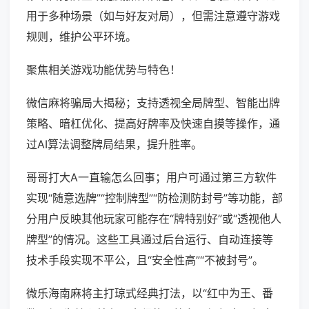
用于多种场景（如与好友对局），但需注意遵守游戏
规则，维护公平环境。
聚焦相关游戏功能优势与特色！
微信麻将骗局大揭秘；支持透视全局牌型、智能出牌
策略、暗杠优化、提高好牌率及快速自摸等操作，通
过AI算法调整牌局结果，提升胜率。
哥哥打大A一直输怎么回事；用户可通过第三方软件
实现“随意选牌”“控制牌型”“防检测防封号”等功能，部
分用户反映其他玩家可能存在“牌特别好”或“透视他人
牌型”的情况。这些工具通过后台运行、自动连接等
技术手段实现不平公，且“安全性高”“不被封号”。
微乐海南麻将主打琼式经典打法，以“红中为王、番