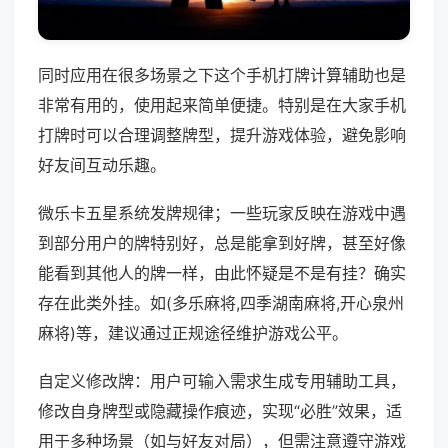
同时应用在很多场景之下这个手机打牌计算辅助也是
非常有用的，使用起来简单便捷。特别是在大家手机
打牌时可以合理调整牌型，提升游戏体验，避免影响
好友间互动乐趣。
微乐卡五星系统发牌规律；一些玩家反映在游戏中遇
到部分用户的牌特别好，总是能拿到好牌，甚至好像
能看到其他人的牌一样，由此怀疑是不是有挂？确实
存在此类外挂。如(多乐麻将,四季湖南麻将,开心泉州
麻将)等，建议通过正规途径维护游戏公平。
自定义修改牌：用户可输入需求生成专用辅助工具，
修改自身牌型或隐藏操作痕迹，实现“必胜”效果，适
用于多种场景（如与好友对局），但需注意遵守游戏