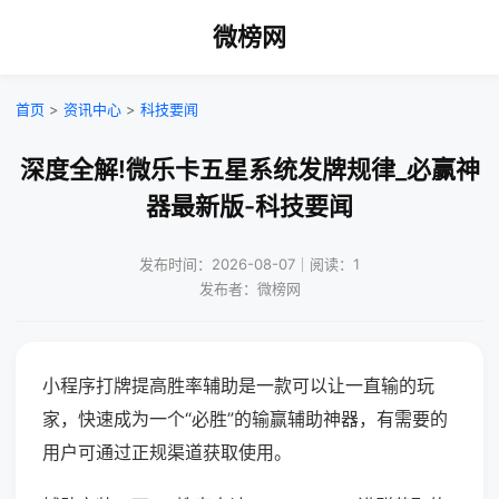
微榜网
首页
>
资讯中心
>
科技要闻
深度全解!微乐卡五星系统发牌规律_必赢神
器最新版-科技要闻
发布时间：2026-08-07｜阅读：1
发布者：微榜网
小程序打牌提高胜率辅助是一款可以让一直输的玩
家，快速成为一个“必胜”的输赢辅助神器，有需要的
用户可通过正规渠道获取使用。