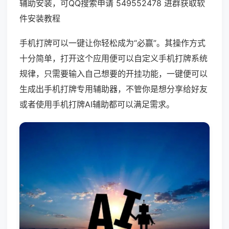
辅助安装，可QQ搜索申请 549552478 进群获取软
件安装教程
手机打牌可以一键让你轻松成为“必赢”。其操作方式
十分简单，打开这个应用便可以自定义手机打牌系统
规律，只需要输入自己想要的开挂功能，一键便可以
生成出手机打牌专用辅助器，不管你是想分享给好友
或者使用手机打牌AI辅助都可以满足需求。