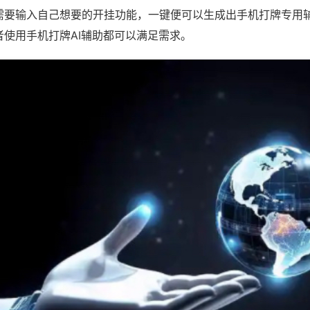
需要输入自己想要的开挂功能，一键便可以生成出手机打牌专用
者使用手机打牌AI辅助都可以满足需求。