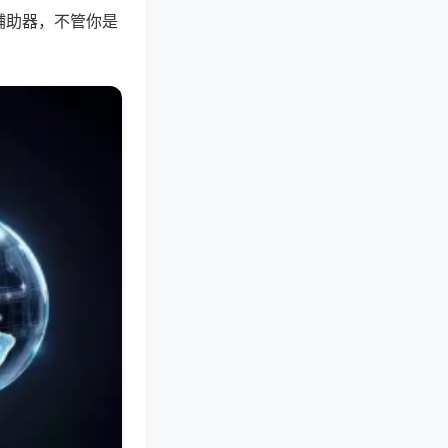
辅助器，不管你是