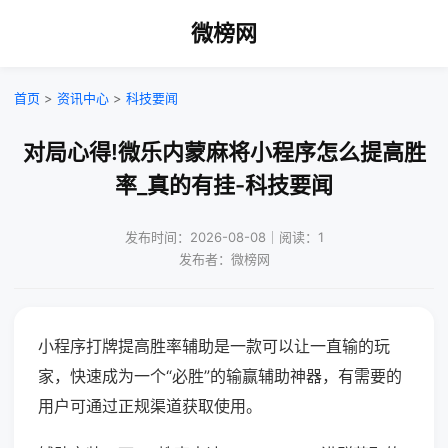
微榜网
首页
>
资讯中心
>
科技要闻
对局心得!微乐内蒙麻将小程序怎么提高胜
率_真的有挂-科技要闻
发布时间：2026-08-08｜阅读：1
发布者：微榜网
小程序打牌提高胜率辅助是一款可以让一直输的玩
家，快速成为一个“必胜”的输赢辅助神器，有需要的
用户可通过正规渠道获取使用。