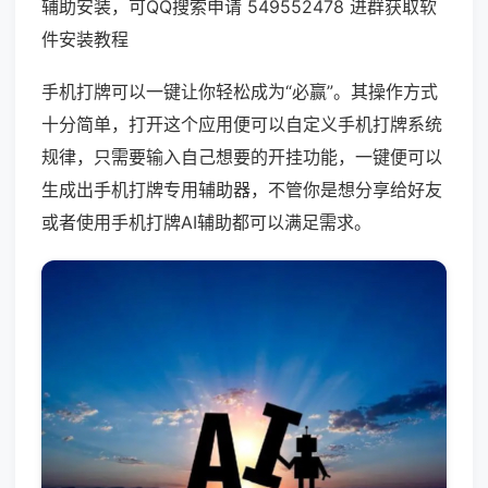
辅助安装，可QQ搜索申请 549552478 进群获取软
件安装教程
手机打牌可以一键让你轻松成为“必赢”。其操作方式
十分简单，打开这个应用便可以自定义手机打牌系统
规律，只需要输入自己想要的开挂功能，一键便可以
生成出手机打牌专用辅助器，不管你是想分享给好友
或者使用手机打牌AI辅助都可以满足需求。