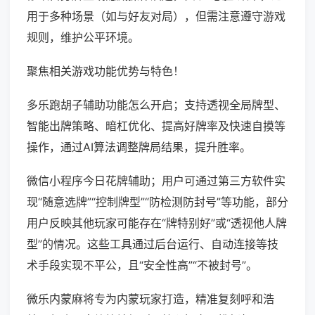
用于多种场景（如与好友对局），但需注意遵守游戏
规则，维护公平环境。
聚焦相关游戏功能优势与特色！
多乐跑胡子辅助功能怎么开启；支持透视全局牌型、
智能出牌策略、暗杠优化、提高好牌率及快速自摸等
操作，通过AI算法调整牌局结果，提升胜率。
微信小程序今日花牌辅助；用户可通过第三方软件实
现“随意选牌”“控制牌型”“防检测防封号”等功能，部分
用户反映其他玩家可能存在“牌特别好”或“透视他人牌
型”的情况。这些工具通过后台运行、自动连接等技
术手段实现不平公，且“安全性高”“不被封号”。
微乐内蒙麻将专为内蒙玩家打造，精准复刻呼和浩