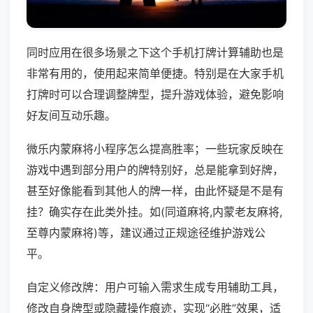
同时应用在很多场景之下这个手机打牌计算辅助也是
非常有用的，使用起来简单便捷。特别是在大家手机
打牌时可以合理调整牌型，提升游戏体验，避免影响
好友间互动乐趣。
微乐内蒙麻将小程序怎么提高胜率；一些玩家反映在
游戏中遇到部分用户的牌特别好，总是能拿到好牌，
甚至好像能看到其他人的牌一样，由此怀疑是不是有
挂？确实存在此类外挂。如(同道麻将,内蒙老友麻将,
至尊内蒙麻将)等，建议通过正规途径维护游戏公
平。
自定义修改牌：用户可输入需求生成专用辅助工具，
修改自身牌型或隐藏操作痕迹，实现“必胜”效果，适