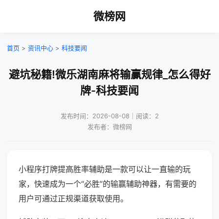
微榜网
首页
>
资讯中心
>
科技要闻
避坑秘籍!微乐湖南麻将输赢规律_怎么得好
牌-科技要闻
发布时间：2026-08-08｜阅读：2
发布者：微榜网
小程序打牌提高胜率辅助是一款可以让一直输的玩
家，快速成为一个“必胜”的输赢辅助神器，有需要的
用户可通过正规渠道获取使用。