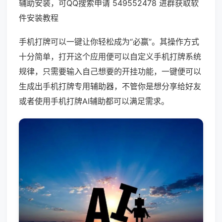
辅助安装，可QQ搜索申请 549552478 进群获取软
件安装教程
手机打牌可以一键让你轻松成为“必赢”。其操作方式
十分简单，打开这个应用便可以自定义手机打牌系统
规律，只需要输入自己想要的开挂功能，一键便可以
生成出手机打牌专用辅助器，不管你是想分享给好友
或者使用手机打牌AI辅助都可以满足需求。