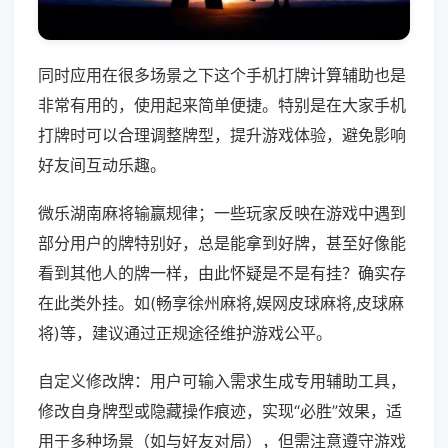
同时应用在很多场景之下这个手机打牌计算辅助也是
非常有用的，使用起来简单便捷。特别是在大家手机
打牌时可以合理调整牌型，提升游戏体验，避免影响
好友间互动乐趣。
微乐湖南麻将输赢规律；一些玩家反映在游戏中遇到
部分用户的牌特别好，总是能拿到好牌，甚至好像能
看到其他人的牌一样，由此怀疑是不是有挂？确实存
在此类外挂。如(畅享徐州麻将,娱网皮球麻将,皮球麻
将)等，建议通过正规途径维护游戏公平。
自定义修改牌：用户可输入需求生成专用辅助工具，
修改自身牌型或隐藏操作痕迹，实现“必胜”效果，适
用于多种场景（如与好友对局），但需注意遵守游戏